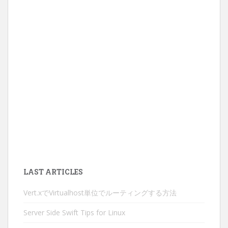
LAST ARTICLES
Vert.xでVirtualhost単位でルーティングする方法
Server Side Swift Tips for Linux