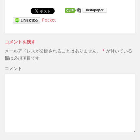
Pocket
コメントを残す
メールアドレスが公開されることはありません。
*
が付いている
欄は必須項目です
コメント